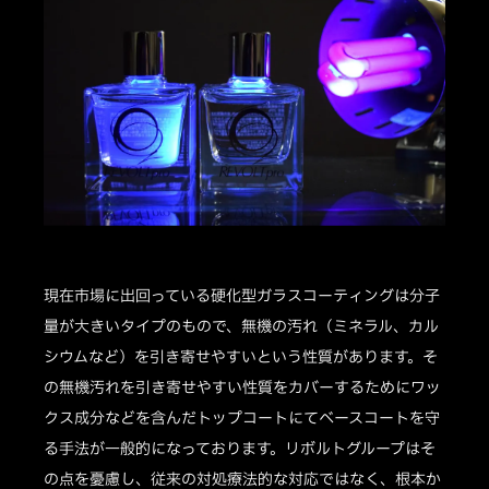
現在市場に出回っている硬化型ガラスコーティングは分子
量が大きいタイプのもので、無機の汚れ（ミネラル、カル
シウムなど）を引き寄せやすいという性質があります。そ
の無機汚れを引き寄せやすい性質をカバーするためにワッ
クス成分などを含んだトップコートにてベースコートを守
る手法が一般的になっております。リボルトグループはそ
の点を憂慮し、従来の対処療法的な対応ではなく、根本か