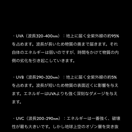
・UVA（波長320–400nm）：地上に届く全紫外線の約95%
を占めます。波長が長いため物質の奥まで届きます。それ
自体のエネルギーは弱いのですが、時間をかけて物質の内
側の劣化を引き起こしていきます。
・UVB（波長290–320nm）：地上に届く全紫外線の約5%
を占めます。波長が短いため物質の表面近くに影響を与え
ます。エネルギーはUVAよりも強く深刻なダメージを与え
ます。
・UVC（波長200–290nm）：エネルギーは一番強く、破壊
性が最も大きいです。しかし地球上空のオゾン層を突き抜