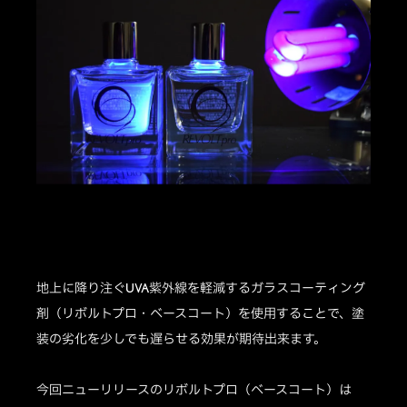
地上に降り注ぐUVA紫外線を軽減するガラスコーティング
剤（リボルトプロ・ベースコート）を使用することで、塗
装の劣化を少しでも遅らせる効果が期待出来ます。
今回ニューリリースのリボルトプロ（ベースコート）は