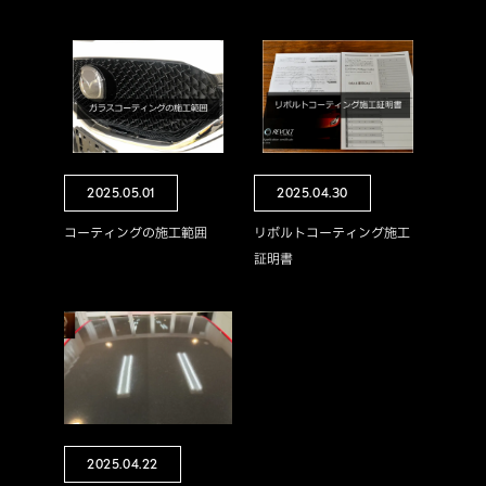
2025.05.01
2025.04.30
コーティングの施工範囲
リボルトコーティング施工
証明書
2025.04.22