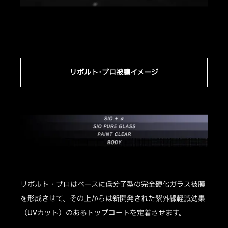
リボルト･プロ被膜イメージ
リボルト・プロはベースに低分子型の完全硬化ガラス被膜
を形成させて、その上からは新開発された紫外線軽減効果
（UVカット）のあるトップコートを定着させます。