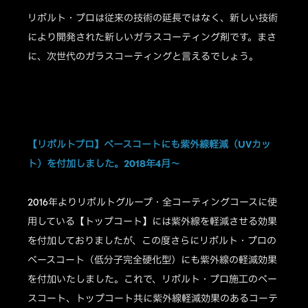
リボルト・プロは従来の技術の延長ではなく、新しい技術
により開発された新しいガラスコーティング剤です。まさ
に、次世代のガラスコーティングと言えるでしょう。
【リボルトプロ】ベースコートにも紫外線軽減（UVカッ
ト）を付加しました。2018年4月～
2016年よりリボルトグループ・全コーティングコースに使
用している【トップコート】には紫外線を軽減させる効果
を付加しておりましたが、この度さらにリボルト・プロの
ベースコート（低分子完全硬化型）にも紫外線の軽減効果
を付加いたしました。これで、リボルト・プロ施工のベー
スコート、トップコート共に紫外線軽減効果のあるコーテ