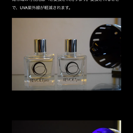
で、UVA紫外線が軽減されます。