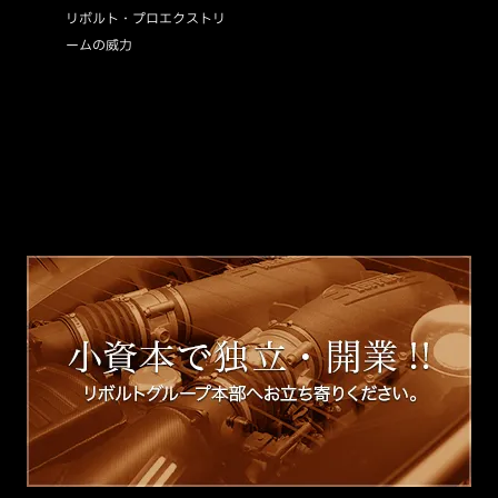
リボルト・プロエクストリ
ームの威力