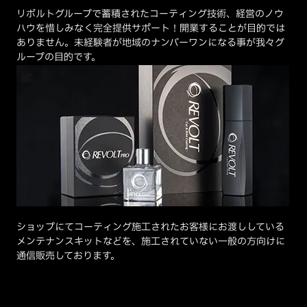
リボルトグループで蓄積されたコーティング技術、経営のノウ
ハウを惜しみなく完全提供サポート！開業することが目的では
ありません。未経験者が地域のナンバーワンになる事が我々グ
ループの目的です。
ショップにてコーティング施工されたお客様にお渡ししている
メンテナンスキットなどを、施工されていない一般の方向けに
通信販売しております。