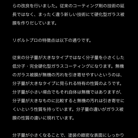
らの改良を行いました。従来のコーティング剤の技術の延
長ではなく、まったく違う新しい技術にて硬化型ガラス被
膜を作りだしています。
リボルトプロの特徴点は以下の通りです。
従来の分子量が大きなタイプではなく分子量を小さくした
低分子・完全硬化型ガラスコーティングになります。無機
のガラス被膜が無機の汚れを引き寄せやすいというのは、
分子量が大きなタイプに見られる特有の性質のようです。
分子量が小さい場合でもそれ自体は無機ではありますが、
分子量が大きなものに比較すると無機の汚れは引き寄せに
くいという性質を持っています。分子量の違いがガラス被
膜の性質の違いに現れています。
分子量が小さくなることで、塗装の緻密な表面にしっかり