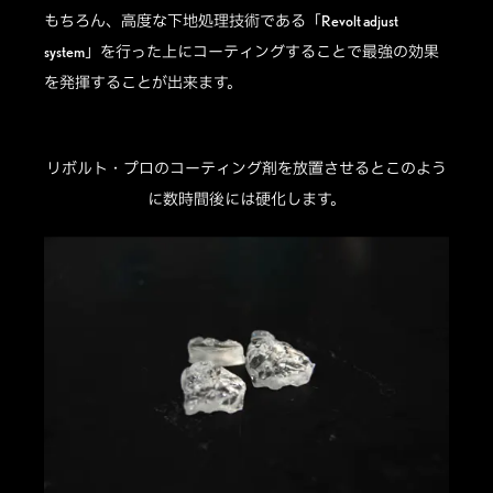
もちろん、高度な下地処理技術である「Revolt adjust
system」を行った上にコーティングすることで最強の効果
を発揮することが出来ます。
リボルト・プロのコーティング剤を放置させるとこのよう
に数時間後には硬化します。