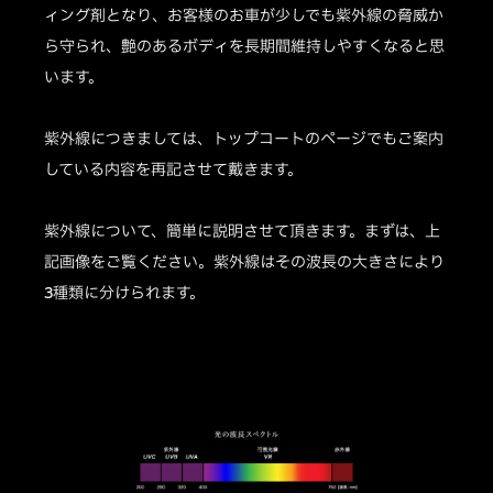
ィング剤となり、お客様のお車が少しでも紫外線の脅威か
ら守られ、艶のあるボディを長期間維持しやすくなると思
います。
紫外線につきましては、トップコートのページでもご案内
している内容を再記させて戴きます。
紫外線について、簡単に説明させて頂きます。まずは、上
記画像をご覧ください。紫外線はその波長の大きさにより
3種類に分けられます。