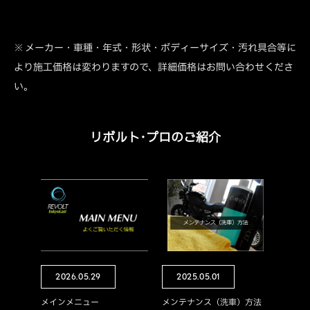
※ メーカー・車種・年式・形状・ボディーサイズ・汚れ具合等に
より施工価格は変わりますので、詳細価格はお問い合わせくださ
い。
リボルト･プロのご紹介
2026.05.29
2025.05.01
メインメニュー
メンテナンス（洗車）方法