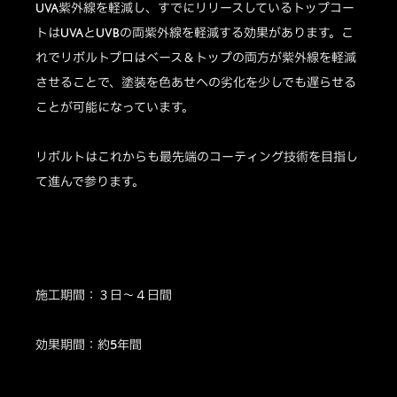
UVA紫外線を軽減し、すでにリリースしているトップコー
トはUVAとUVBの両紫外線を軽減する効果があります。こ
れでリボルトプロはベース＆トップの両方が紫外線を軽減
させることで、塗装を色あせへの劣化を少しでも遅らせる
ことが可能になっています。
リボルトはこれからも最先端のコーティング技術を目指し
て進んで参ります。
施工期間：３日～４日間
効果期間：約5年間