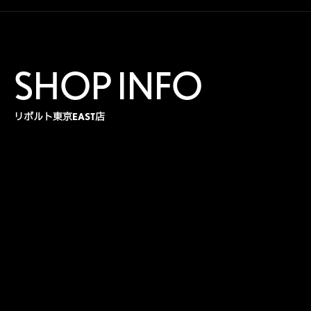
SHOP INFO
リボルト東京EAST店