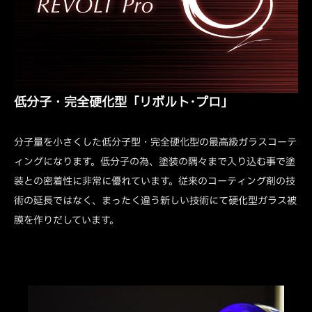
低分子・完全硬化型「リボルト･プロ」
分子量を小さくした低分子型・完全硬化型の最高級ガラスコーテ
ィングになります。低分子の為、塗装の隅々まで入り込む事で塗
装との密着性に非常に優れています。従来のコーティング剤の技
術の延長ではなく、まったく違う新しい技術にて硬化型ガラス被
膜を作りだしています。