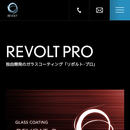
REVOLT PRO
独自開発のガラスコーティング「リボルト･プロ」