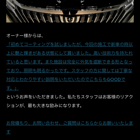
オーナー様からは、
「初めてコーティングを試しましたが、今回の施工で新車の時以
上に艶と輝きがある状態にして貰いました。高い技術力を持たれ
ていると思います。また施設は完全に外気を遮断できる形となっ
ており、照明も明るかったです。スタッフの方に関しては丁寧な
対応とわかりやすい説明をいただいたのでこちらもGOODで
す。」
というお声をいただきました。私たちスタッフはお客様のリアク
ションが、最も大きな励みになります。
お見積もり、お問い合わせ、ご質問はこちらからお願いいたしま
す