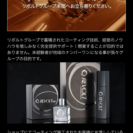
リボルトグループで蓄積されたコーティング技術、経営のノウ
ハウを惜しみなく完全提供サポート！開業することが目的では
ありません。未経験者が地域のナンバーワンになる事が我々グ
ループの目的です。
ショップにてコーティング施工されたお客様にお渡ししている