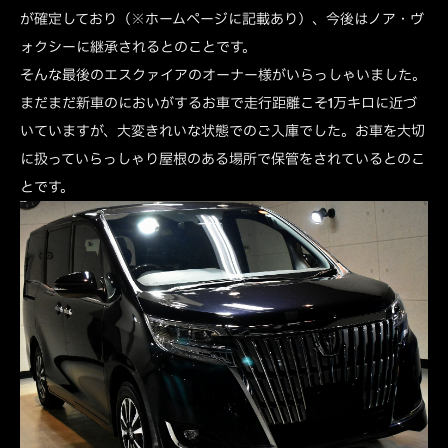
が確定しており（※ホームページに記載あり）、今後はノア・ヴ
ォクシーに継承されるとのことです。
そんな最後のエスクァイアのオーナー様がいらっしゃいました。
まだまだ新車のにおいがするお車で走行距離こそ1万キロに近づ
いていますが、大変きれいな状態でのご入庫でした。お車を大切
に扱っていらっしゃり屋根のある場所で保管をされているとのこ
とです。