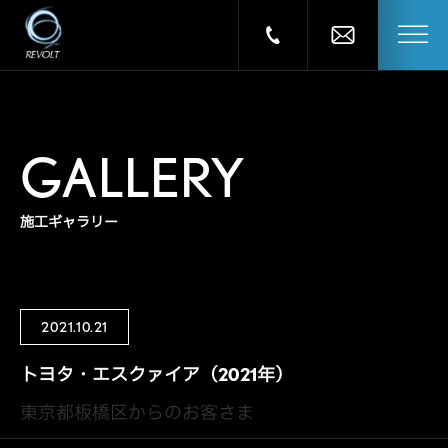
GALLERY
施工ギャラリー
2021.10.21
トヨタ・エスクァイア（2021年）
東京都板橋区からのお客さま