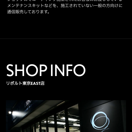
メンテナンスキットなどを、施工されていない一般の方向けに
通信販売しております。
SHOP INFO
リボルト東京EAST店