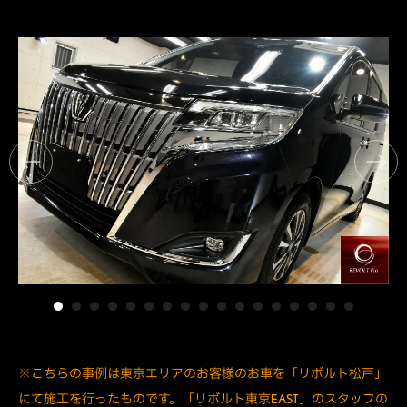
※こちらの事例は東京エリアのお客様のお車を「リボルト松戸」
にて施工を行ったものです。「リボルト東京EAST」のスタッフの