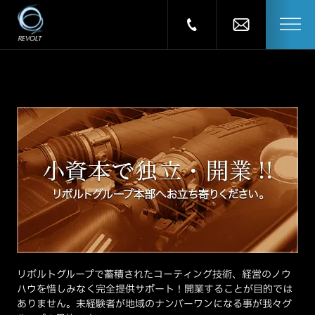
リボルトグループで蓄積されたコーティング技術、経営のノウ
ハウを惜しみなく完全提供サポート！開業することが目的では
ありません。未経験者が地域のナンバーワンになる事が我々グ