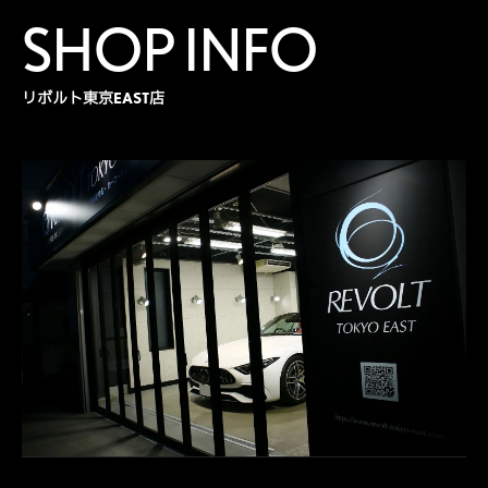
SHOP INFO
リボルト東京EAST店