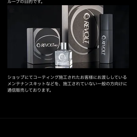
ループの目的です。
ショップにてコーティング施工されたお客様にお渡ししている
メンテナンスキットなどを、施工されていない一般の方向けに
通信販売しております。