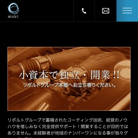
リボルトグループで蓄積されたコーティング技術、経営のノウ
ハウを惜しみなく完全提供サポート！開業することが目的では
ありません。未経験者が地域のナンバーワンになる事が我々グ