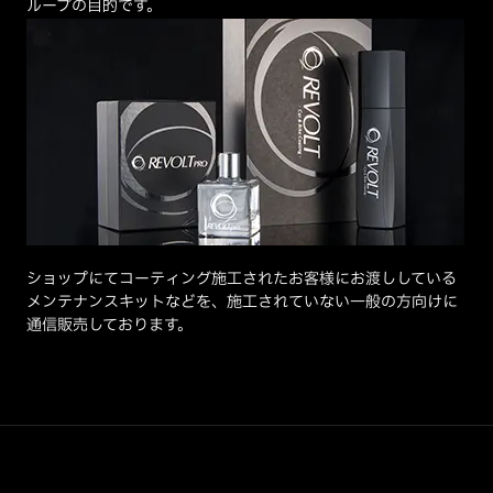
ループの目的です。
ショップにてコーティング施工されたお客様にお渡ししている
メンテナンスキットなどを、施工されていない一般の方向けに
通信販売しております。