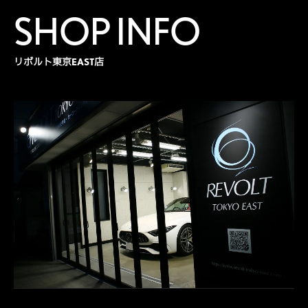
SHOP INFO
リボルト東京EAST店