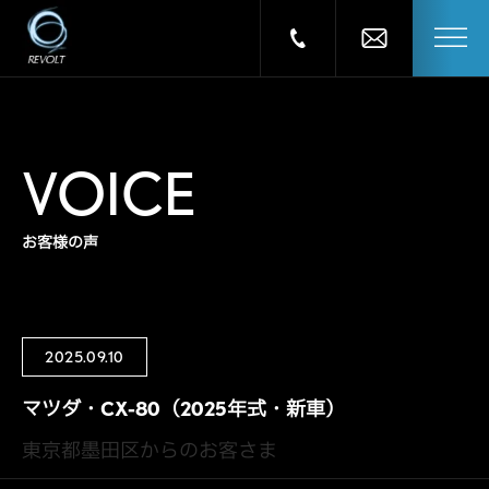
VOICE
お客様の声
2025.09.10
マツダ・CX-80（2025年式・新車）
東京都墨田区からのお客さま