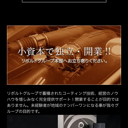
リボルトグループで蓄積されたコーティング技術、経営のノウ
ハウを惜しみなく完全提供サポート！開業することが目的では
ありません。未経験者が地域のナンバーワンになる事が我々グ
ループの目的です。