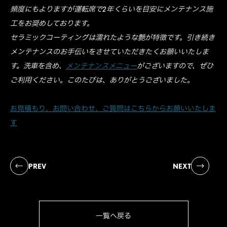
頻度にもよりますが運転席で2年くらいを目安にメンテナンス施
工をお奨めしております。
セラミックコーティングは濡れたような艶が特徴です。引き続き
メンテナンスのお手伝いをさせていただきたくお願いいたしま
す。洗車を含め、
メンテナンスメニュー
がございますので、ぜひ
ご利用ください。このたびは、ありがとうございました。
お見積もり、お問い合わせ、ご質問はこちらからお願いいたしま
す
PREV
NEXT
一覧へ戻る