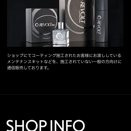
ショップにてコーティング施工されたお客様にお渡ししている
メンテナンスキットなどを、施工されていない一般の方向けに
通信販売しております。
SHOP INFO