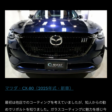
マツダ・CX-80（2025年式・新車）
最初は他店でのコーティングを考えていましたが、知人からの勧
めでリボルトを知りました。ガラスコーティングに魅力を感じ今