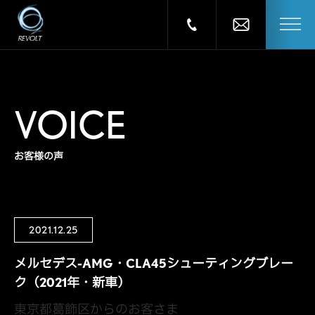
VOICE
お客様の声
2021.12.25
メルセデス-AMG・CLA45シューティングブレー
ク（2021年・新車）
東京都葛飾区からのお客さま