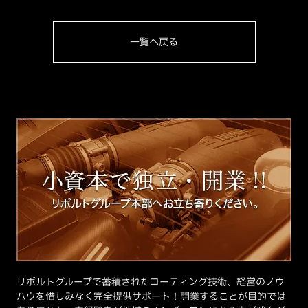
一覧へ戻る
リボルトグループで蓄積されたコーティング技術、経営のノウ
ハウを惜しみなく完全提供サポート！開業することが目的では