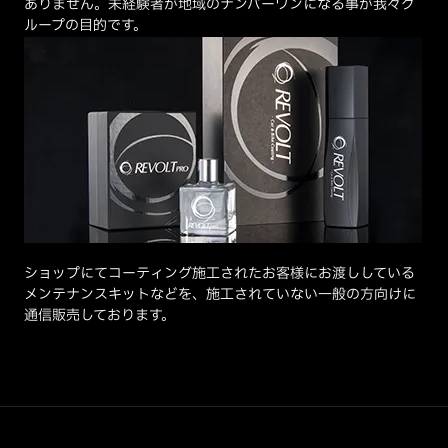
ありません。未経験者が地域のナンバーワンになる事が我々グ
ループの目的です。
ショップにてコーティング施工されたお客様にお渡ししている
メンテナンスキットなどを、施工されていない一般の方向けに
通信販売しております。