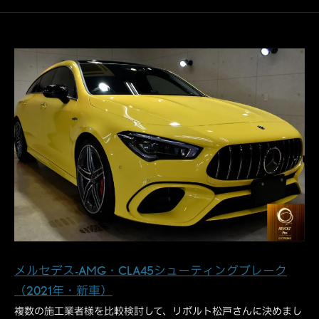
メルセデス-AMG・CLA45シューティングブレーク
（2021年・新車）
複数の施工業者様を比較検討して、リボルト松戸さんに決めまし